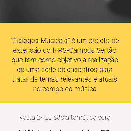
"Diálogos Musicais" é um projeto de 
extensão do IFRS-Campus Sertão 
que tem como objetivo a realização 
de uma série de encontros para
tratar de temas relevantes e atuais
no campo da música.
Nesta 2ª Edição a temática será: 