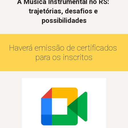
A Música Instrumental no RS: 
trajetórias, desafios e 
possibilidades
Haverá emissão de certificados 
para os inscritos