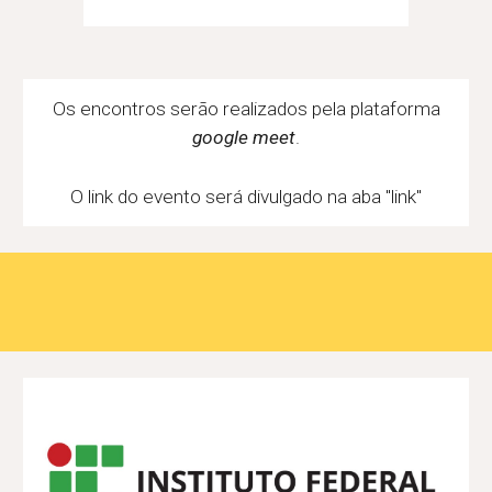
 Os encontros serão realizados pela plataforma 
google meet
.
O link do evento será divulgado na aba "link"